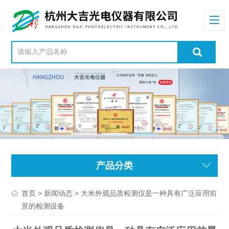
产品分类
>
> 大米外观品质检测仪是一种具有广泛应用前
首页
新闻动态
景的检测设备