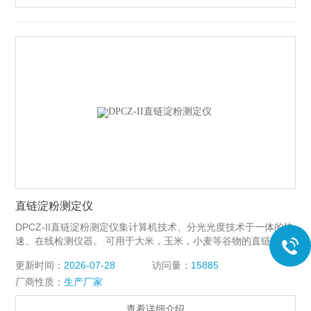
直链淀粉测定仪
DPCZ-II直链淀粉测定仪集计算机技术、分光光度技术于一体的快
速、在线检测仪器。 可用于大米，玉米，小麦等谷物的直链淀粉
品质的快速、在线检测，也可用来测试和评价进口大米的品质。
更新时间：
2026-07-28
访问量：
15885
厂商性质：
生产厂家
查看详细介绍