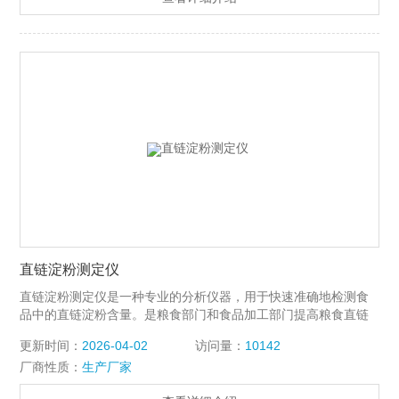
直链淀粉测定仪
直链淀粉测定仪是一种专业的分析仪器，用于快速准确地检测食
品中的直链淀粉含量。是粮食部门和食品加工部门提高粮食直链
淀粉检测水平与效率的理想检测仪器。
更新时间：
2026-04-02
访问量：
10142
厂商性质：
生产厂家