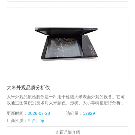
大米外观品质分析仪
大米外观品质检测仪是一种用于检测大米表面外观的设备。它可
以通过图像识别技术对大米颜色、形状、大小等特征进行分析，
从而帮助生产厂家提高产品质量，满足消费者需求。
更新时间：
2026-07-28
访问量：
12929
厂商性质：
生产厂家
查看详细介绍