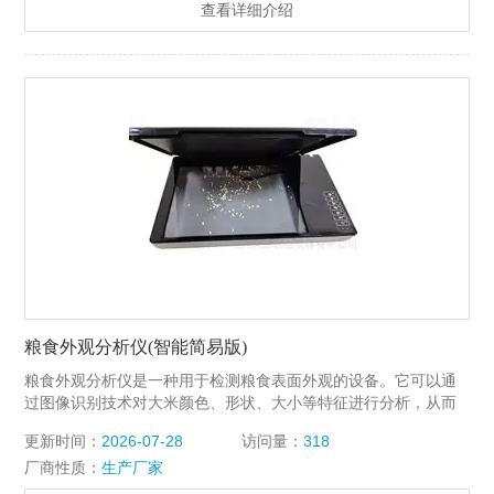
查看详细介绍
粮食外观分析仪(智能简易版)
粮食外观分析仪是一种用于检测粮食表面外观的设备。它可以通
过图像识别技术对大米颜色、形状、大小等特征进行分析，从而
帮助生产厂家提高产品质量，满足消费者需求。
更新时间：
2026-07-28
访问量：
318
厂商性质：
生产厂家