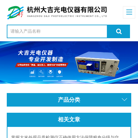
产品分类
相关文章
掌握大米外观品质检测仪正确使用方法保障粮食分级与交易的公正性