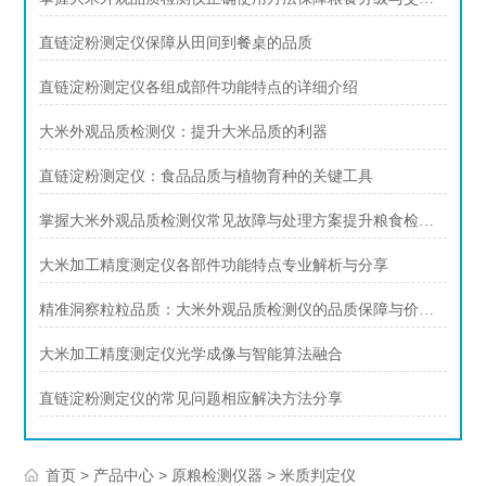
直链淀粉测定仪保障从田间到餐桌的品质
直链淀粉测定仪各组成部件功能特点的详细介绍
大米外观品质检测仪：提升大米品质的利器
直链淀粉测定仪：食品品质与植物育种的关键工具
掌握大米外观品质检测仪常见故障与处理方案提升粮食检测工作效率
大米加工精度测定仪各部件功能特点专业解析与分享
精准洞察粒粒品质：大米外观品质检测仪的品质保障与价值提升
大米加工精度测定仪光学成像与智能算法融合
直链淀粉测定仪的常见问题相应解决方法分享
>
>
>
首页
产品中心
原粮检测仪器
米质判定仪