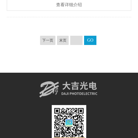
查看详细介绍
下一页
末页