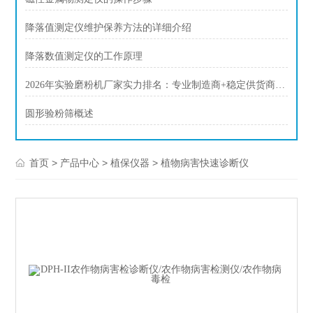
降落值测定仪维护保养方法的详细介绍
降落数值测定仪的工作原理
2026年实验磨粉机厂家实力排名：专业制造商+稳定供货商+售后强企梳理
圆形验粉筛概述
>
>
>
首页
产品中心
植保仪器
植物病害快速诊断仪