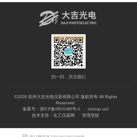
扫一扫，关注我们
©2026 杭州大吉光电仪器有限公司 版权所有 All Rights
Reserved.
备案号：浙ICP备09035489号-6
sitemap.xml
技术支持：
化工仪器网
管理登陆