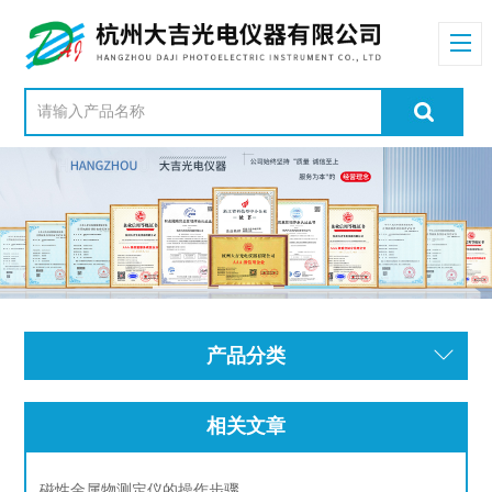
产品分类
相关文章
磁性金属物测定仪的操作步骤