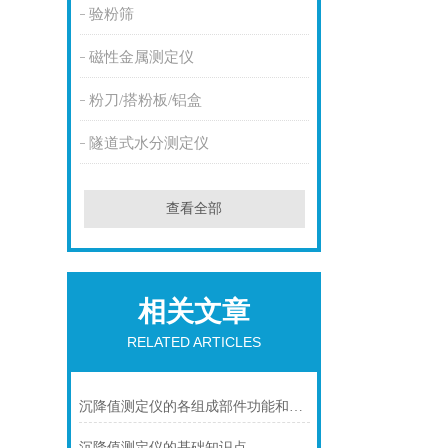
验粉筛
磁性金属测定仪
粉刀/搭粉板/铝盒
隧道式水分测定仪
查看全部
相关文章
RELATED ARTICLES
沉降值测定仪的各组成部件功能和特点分享
沉降值测定仪的基础知识点