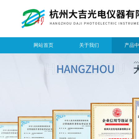
网站首页
关于我们
产品