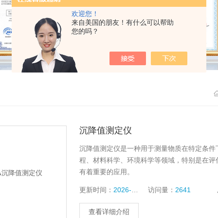
欢迎您！
来自美国的朋友！有什么可以帮助
您的吗？
沉降值测定仪
沉降值测定仪是一种用于测量物质在特定条件
程、材料科学、环境科学等领域，特别是在评
有着重要的应用。
更新时间：
2026-06-08
访问量：
2641
查看详细介绍