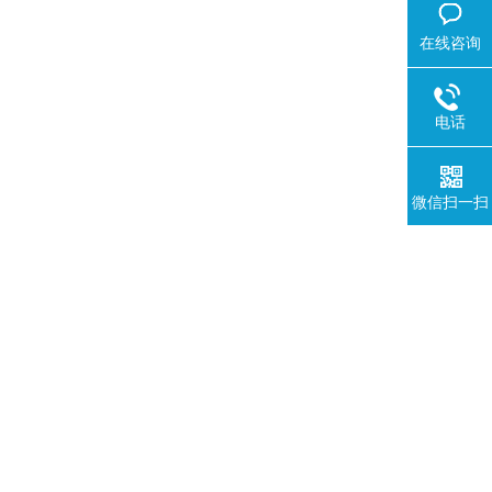
在线咨询
电话
微信扫一扫