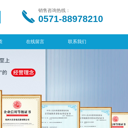
销售咨询热线：
0571-88978210
质
在线留言
联系我们