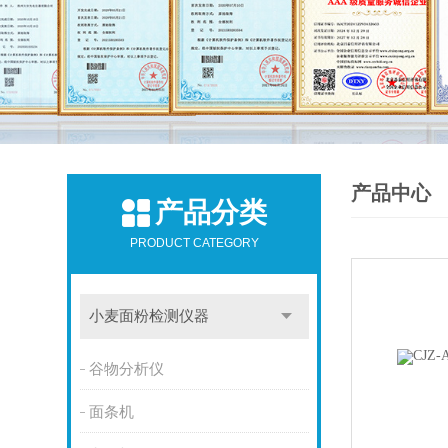
产品中心
产品分类
PRODUCT CATEGORY
小麦面粉检测仪器
谷物分析仪
面条机