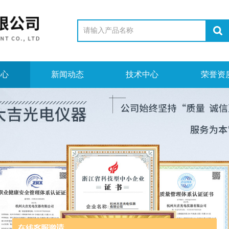
中心
新闻动态
技术中心
荣誉资