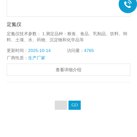
定氮仪
定氮仪技术参数： 1.测定品种：粮食、食品、乳制品、饮料、饲
料、土壤、水、药物、沉淀物和化学品等
更新时间：
2025-10-14
访问量：
4765
厂商性质：
生产厂家
查看详细介绍