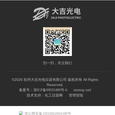
扫一扫，关注我们
©2026 杭州大吉光电仪器有限公司 版权所有 All Rights
Reserved.
备案号：浙ICP备09035489号-6
sitemap.xml
技术支持：
化工仪器网
管理登陆
浙公网安备33010602004388号