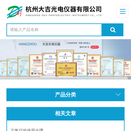
产品分类
相关文章
定氮仪的使用步骤