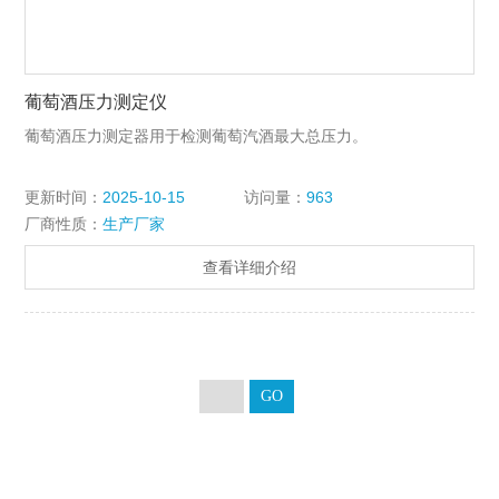
葡萄酒压力测定仪
葡萄酒压力测定器用于检测葡萄汽酒最大总压力。
更新时间：
2025-10-15
访问量：
963
厂商性质：
生产厂家
查看详细介绍