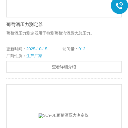
葡萄酒压力测定器
葡萄酒压力测定器用于检测葡萄汽酒最大总压力。
更新时间：
2025-10-15
访问量：
912
厂商性质：
生产厂家
查看详细介绍