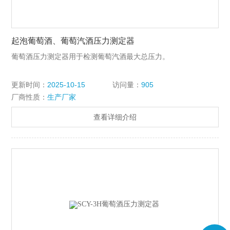
起泡葡萄酒、葡萄汽酒压力测定器
葡萄酒压力测定器用于检测葡萄汽酒最大总压力。
更新时间：
2025-10-15
访问量：
905
厂商性质：
生产厂家
查看详细介绍