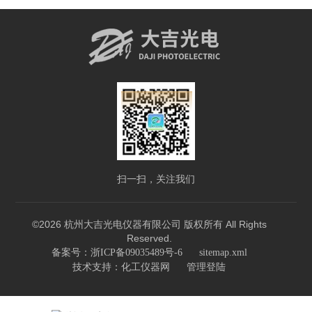
扫一扫，关注我们
©2026 杭州大吉光电仪器有限公司 版权所有 All Rights
Reserved.
备案号：浙ICP备09035489号-6
sitemap.xml
技术支持：
化工仪器网
管理登陆