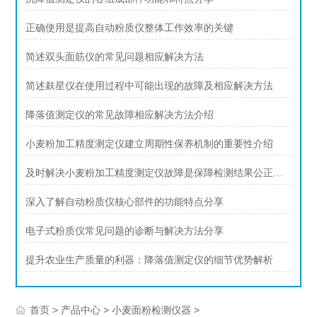
正确使用是提高自动粉质仪整体工作效率的关键
简述双头面筋仪的常见问题相应解决方法
简述麸星仪在使用过程中可能出现的故障及相应解决方法
降落值测定仪的常见故障相应解决方法介绍
小麦粉加工精度测定仪建立周期性保养机制的重要性介绍
及时解决小麦粉加工精度测定仪故障是保障检测结果公正可靠的关键
深入了解自动粉质仪核心部件的功能特点分享
电子式粉质仪常见问题的诊断与解决方法分享
提升农业生产质量的利器：降落值测定仪的细节优势解析
>
>
>
首页
产品中心
小麦面粉检测仪器