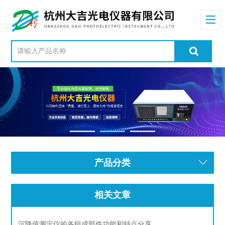
产品分类
相关文章
沉降值测定仪的各组成部件功能和特点分享