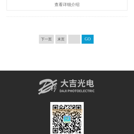
查看详细介绍
下一页
末页