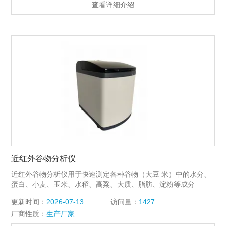
查看详细介绍
近红外谷物分析仪
近红外谷物分析仪用于快速测定各种谷物（大豆 米）中的水分、
蛋白、小麦、玉米、水稻、高粱、大质、脂肪、淀粉等成分
更新时间：
2026-07-13
访问量：
1427
厂商性质：
生产厂家