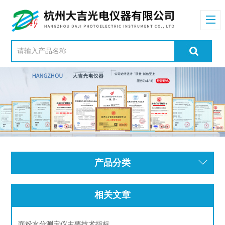
产品分类
相关文章
面粉水分测定仪主要技术指标