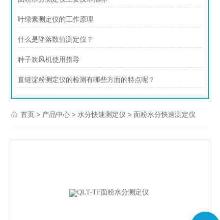
叶绿素测定仪的工作原理
什么是降落数值测定仪？
种子吹风机使用指导
直链淀粉测定仪的检测有哪些方面的特点呢？
>
>
>
首页
产品中心
水分快速测定仪
面粉水分快速测定仪