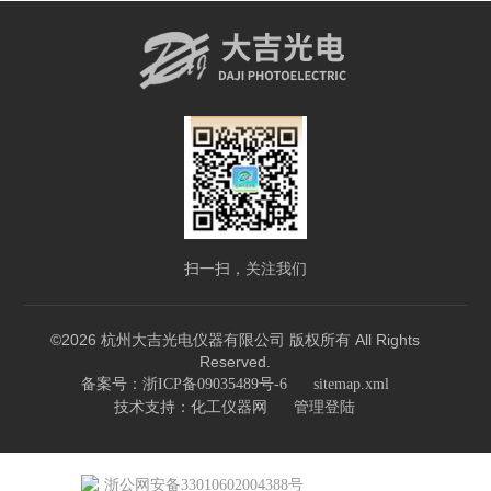
扫一扫，关注我们
©2026 杭州大吉光电仪器有限公司 版权所有 All Rights
Reserved.
备案号：浙ICP备09035489号-6
sitemap.xml
技术支持：
化工仪器网
管理登陆
浙公网安备33010602004388号