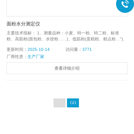
面粉水分测定仪
主要技术指标： 1、测量品种：小麦、特一粉、特二粉、标准
粉、高筋粉(面包粉、水饺粉……)、低筋粉(蛋糕粉、糕点粉…“)、
小麦麸
更新时间：
2025-10-14
访问量：
3771
厂商性质：
生产厂家
查看详细介绍