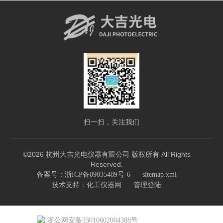
扫一扫，关注我们
©2026 杭州大吉光电仪器有限公司 版权所有 All Rights
Reserved.
备案号：浙ICP备09035489号-6
sitemap.xml
技术支持：
化工仪器网
管理登陆
浙公网安备33010602004388号