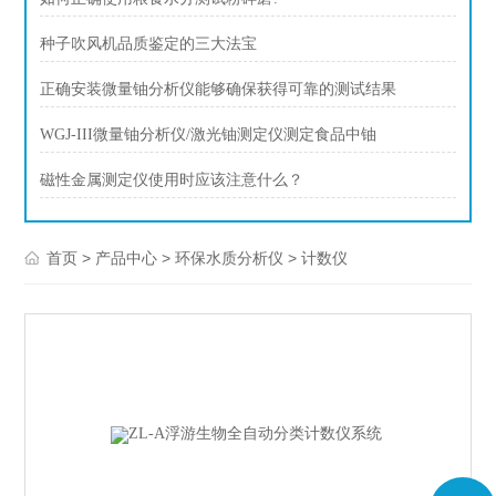
种子吹风机品质鉴定的三大法宝
正确安装微量铀分析仪能够确保获得可靠的测试结果
WGJ-III微量铀分析仪/激光铀测定仪测定食品中铀
磁性金属测定仪使用时应该注意什么？
>
>
>
首页
产品中心
环保水质分析仪
计数仪