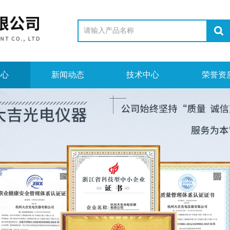
中心
新闻动态
技术中心
荣誉资