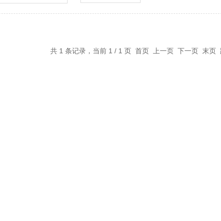
共 1 条记录，当前 1 / 1 页 首页 上一页 下一页 末