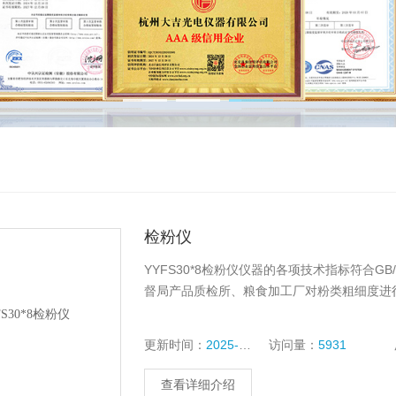
检粉仪
YYFS30*8检粉仪仪器的各项技术指标符合GB
督局产品质检所、粮食加工厂对粉类粗细度进
更新时间：
2025-10-14
访问量：
5931
查看详细介绍