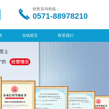
销售咨询热线：
0571-88978210
质
在线留言
联系我们