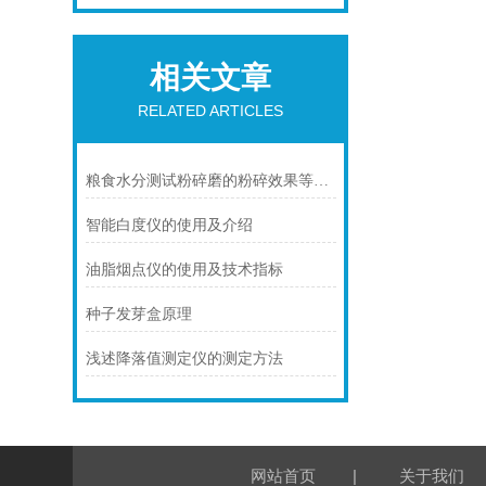
相关文章
RELATED ARTICLES
粮食水分测试粉碎磨的粉碎效果等特点介绍
智能白度仪的使用及介绍
油脂烟点仪的使用及技术指标
种子发芽盒原理
浅述降落值测定仪的测定方法
|
网站首页
关于我们