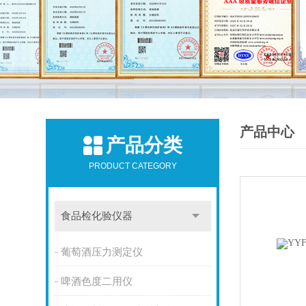
产品中心
产品分类
PRODUCT CATEGORY
食品检化验仪器
葡萄酒压力测定仪
啤酒色度二用仪