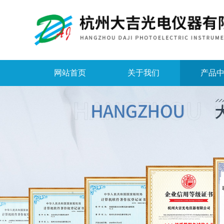
网站首页
关于我们
产品