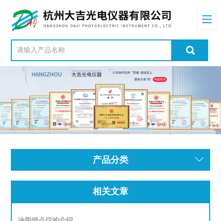
产品分类
相关文章
油脂烟点仪的介绍