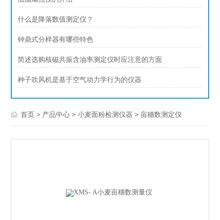
什么是降落数值测定仪？
钟鼎式分样器有哪些特色
简述选购核磁共振含油率测定仪时应注意的方面
种子吹风机是基于空气动力学行为的仪器
>
>
>
首页
产品中心
小麦面粉检测仪器
亩穗数测定仪