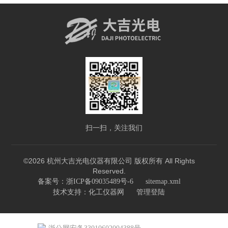
扫一扫，关注我们
©2026 杭州大吉光电仪器有限公司 版权所有 All Rights
Reserved.
备案号：浙ICP备09035489号-6
sitemap.xml
技术支持：
化工仪器网
管理登陆