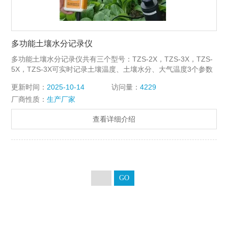
多功能土壤水分记录仪
多功能土壤水分记录仪共有三个型号：TZS-2X，TZS-3X，TZS-
5X，TZS-3X可实时记录土壤温度、土壤水分、大气温度3个参数
更新时间：
2025-10-14
访问量：
4229
厂商性质：
生产厂家
查看详细介绍