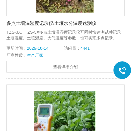
多点土壤温湿度记录仪/土壤水分温度速测仪
TZS-3X、TZS-5X多点土壤温湿度记录仪可同时快速测试并记录
土壤温度、土壤湿度、大气温度等参数，也可实现多点记录。
更新时间：
2025-10-14
访问量：
4441
厂商性质：
生产厂家
查看详细介绍