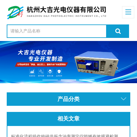
产品分类
相关文章
标准化流程操作核磁共振含油率测定仪能够有效规避检测误差