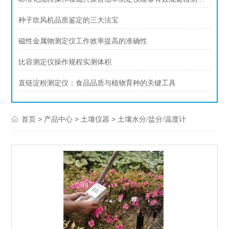
种子吹风机品质鉴定的三大法宝
磁性金属物测定仪工作效率提高的准确性
比容测定仪操作规程实测体积
直链淀粉测定仪：食品品质与植物育种的关键工具
>
>
>
首页
产品中心
土壤仪器
土壤水分/盐分/温度计