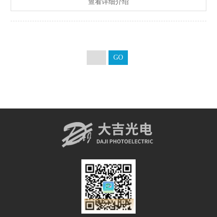
查看详细介绍