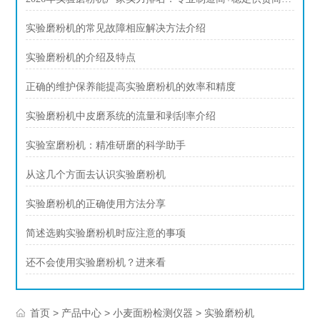
实验磨粉机的常见故障相应解决方法介绍
实验磨粉机的介绍及特点
正确的维护保养能提高实验磨粉机的效率和精度
实验磨粉机中皮磨系统的流量和剥刮率介绍
实验室磨粉机：精准研磨的科学助手
从这几个方面去认识实验磨粉机
实验磨粉机的正确使用方法分享
简述选购实验磨粉机时应注意的事项
还不会使用实验磨粉机？进来看
>
>
>
首页
产品中心
小麦面粉检测仪器
实验磨粉机