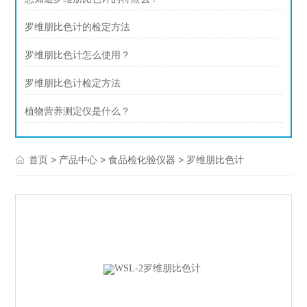
罗维朋比色计的检定方法
罗维朋比色计怎么使用？
罗维朋比色计检定方法
植物营养测定仪是什么？
>
>
>
首页
产品中心
食品检化验仪器
罗维朋比色计