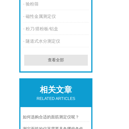
验粉筛
磁性金属测定仪
粉刀/搭粉板/铝盒
隧道式水分测定仪
查看全部
相关文章
RELATED ARTICLES
如何选购合适的面筋测定仪呢？
测定面筋的仪器需要具备哪些条件才能使用