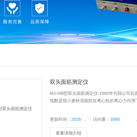
双头面筋测定仪
MJ-IIIB型双头面筋测定仪:1980年代我
指数是指小麦粉湿面筋在离心机的离心力作用
更新时间：
2026-04-02
访问量：
3988
查看详细介绍