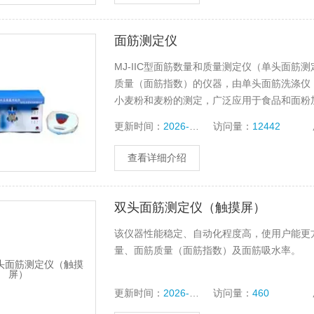
面筋测定仪
MJ-IIC型面筋数量和质量测定仪（单头面
质量（面筋指数）的仪器，由单头面筋洗涤仪
小麦粉和麦粉的测定，广泛应用于食品和面粉
更新时间：
2026-04-02
访问量：
12442
查看详细介绍
双头面筋测定仪（触摸屏）
该仪器性能稳定、自动化程度高，使用户能更
量、面筋质量（面筋指数）及面筋吸水率。
更新时间：
2026-04-24
访问量：
460