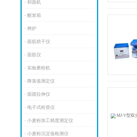
和面机
醒发箱
烤炉
面筋烘干仪
面筋仪
实验磨粉机
降落值测定仪
面团拉伸仪
电子式粉质仪
小麦粉加工精度测定仪
小麦粉沉淀值检测仪