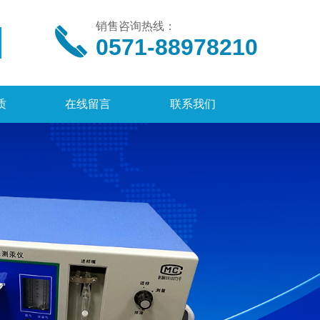
销售咨询热线：
0571-88978210
质
在线留言
联系我们