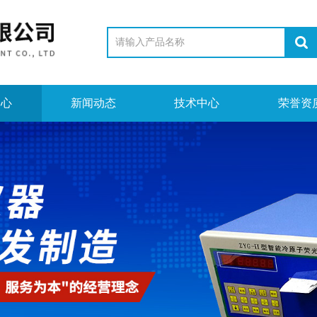
中心
新闻动态
技术中心
荣誉资