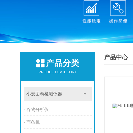
产品中心
产品分类
PRODUCT CATEGORY
小麦面粉检测仪器
谷物分析仪
面条机