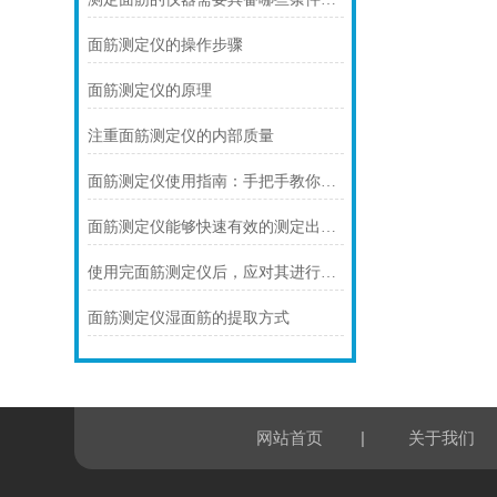
面筋测定仪的操作步骤
面筋测定仪的原理
注重面筋测定仪的内部质量
面筋测定仪使用指南：手把手教你测面筋，轻松搞定面粉质量检测！
面筋测定仪能够快速有效的测定出面筋的质量
使用完面筋测定仪后，应对其进行保养及维护
面筋测定仪湿面筋的提取方式
|
网站首页
关于我们