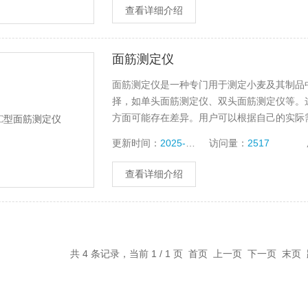
查看详细介绍
面筋测定仪
面筋测定仪是一种专门用于测定小麦及其制品
择，如单头面筋测定仪、双头面筋测定仪等。
方面可能存在差异。用户可以根据自己的实际需求和
筋含量
更新时间：
2025-12-10
访问量：
2517
查看详细介绍
共 4 条记录，当前 1 / 1 页 首页 上一页 下一页 末