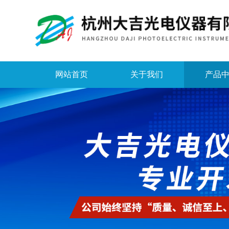
网站首页
关于我们
产品