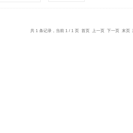
共 1 条记录，当前 1 / 1 页 首页 上一页 下一页 末