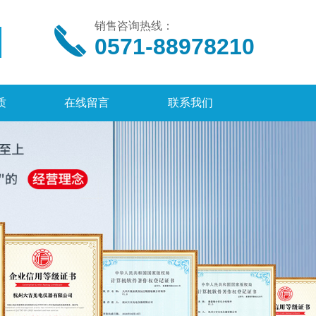
销售咨询热线：
0571-88978210
质
在线留言
联系我们