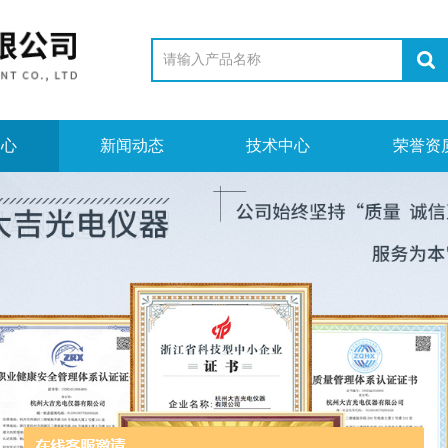
中心
新闻动态
技术中心
荣誉资