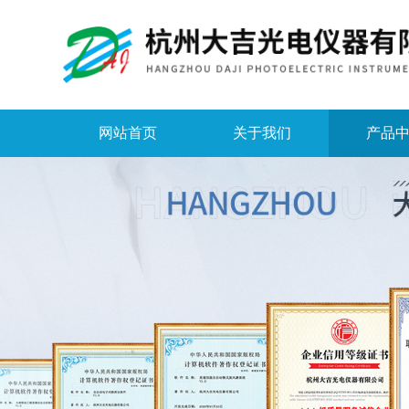
网站首页
关于我们
产品