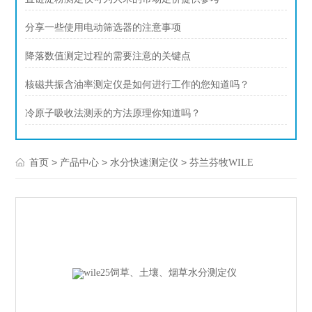
分享一些使用电动筛选器的注意事项
降落数值测定过程的需要注意的关键点
核磁共振含油率测定仪是如何进行工作的您知道吗？
冷原子吸收法测汞的方法原理你知道吗？
>
>
>
首页
产品中心
水分快速测定仪
芬兰芬牧WILE