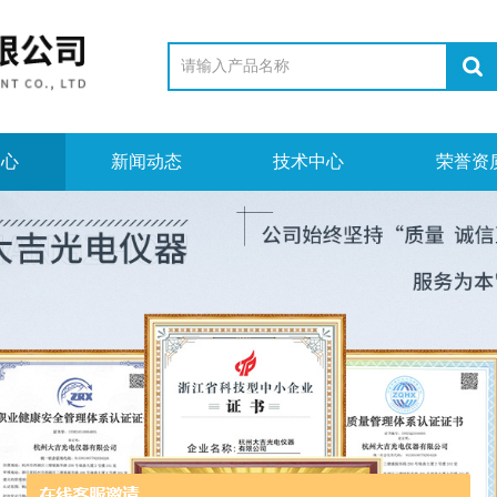
中心
新闻动态
技术中心
荣誉资