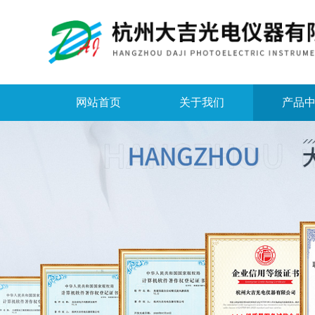
网站首页
关于我们
产品