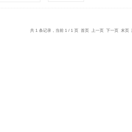
共 1 条记录，当前 1 / 1 页 首页 上一页 下一页 末