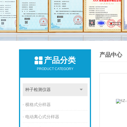
产品中心
产品分类
PRODUCT CATEGORY
种子检测仪器
横格式分样器
电动离心式分样器