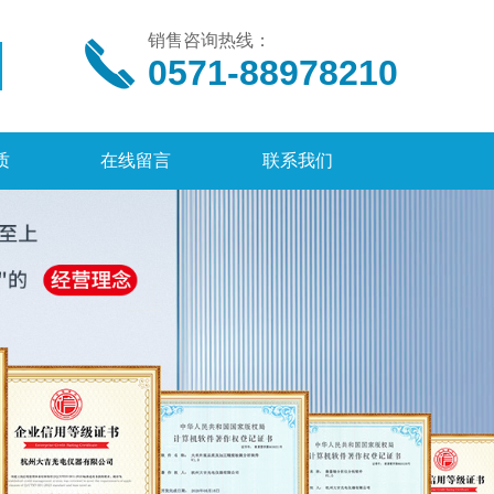
销售咨询热线：
0571-88978210
质
在线留言
联系我们