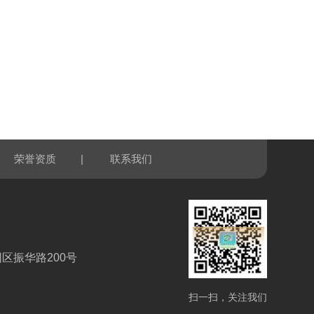
|
荣誉资质
联系我们
区振华路200号
扫一扫，关注我们