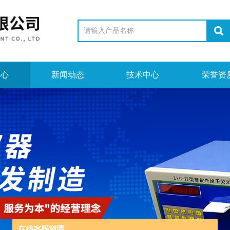
中心
新闻动态
技术中心
荣誉资