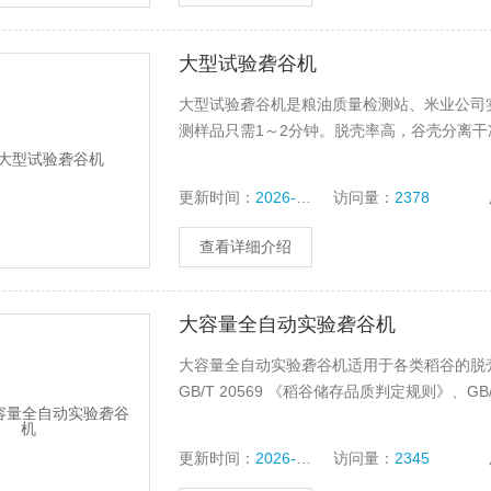
大型试验砻谷机
大型试验砻谷机是粮油质量检测站、米业公司
测样品只需1～2分钟。脱壳率高，谷壳分离干
更新时间：
2026-07-28
访问量：
2378
查看详细介绍
大容量全自动实验砻谷机
大容量全自动实验砻谷机适用于各类稻谷的脱
GB/T 20569 《稻谷储存品质判定规则》、
更新时间：
2026-03-25
访问量：
2345