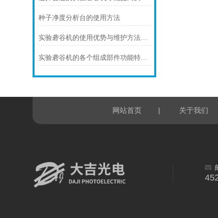
种子净度分析台的使用方法
实验砻谷机的使用优势与维护方法详解
实验砻谷机的各个组成部件功能特点分享
|
网站首页
关于我们
45