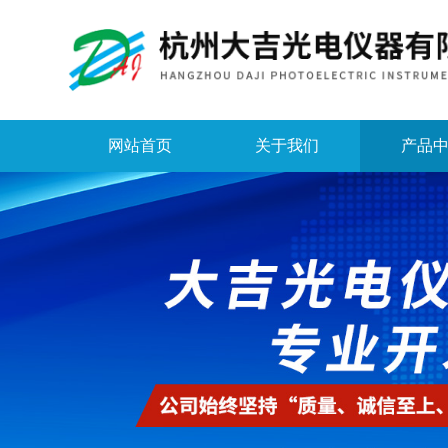
网站首页
关于我们
产品