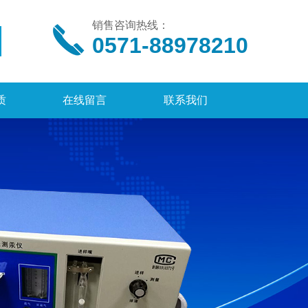
销售咨询热线：
0571-88978210
质
在线留言
联系我们