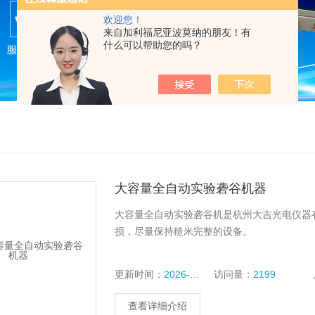
欢迎您！
来自加利福尼亚波莫纳的朋友！有
什么可以帮助您的吗？
大容量全自动实验砻谷机器
大容量全自动实验砻谷机是杭州大吉光电仪器
损，尽量保持糙米完整的设备。
更新时间：
2026-07-28
访问量：
2199
查看详细介绍