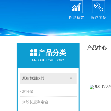
产品中心
产品分类
PRODUCT CATEGORY
原粮检测仪器
灰分仪
米胶长度测定箱