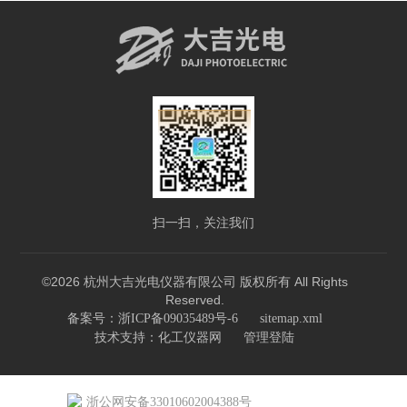
扫一扫，关注我们
©2026 杭州大吉光电仪器有限公司 版权所有 All Rights
Reserved.
备案号：浙ICP备09035489号-6
sitemap.xml
技术支持：
化工仪器网
管理登陆
浙公网安备33010602004388号