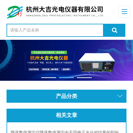
产品分类
相关文章
降落数值测定仪降落数值测定中不同修正水分对结果的影响