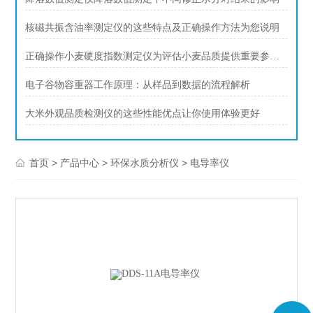
核磁共振含油率测定仪的这些特点及正确操作方法为您说明
正确操作小麦硬度指数测定仪为评估小麦品质提供重要参考依据
电子谷物容重器工作原理：从样品到数据的流程解析
大米外观品质检测仪的这些性能优点让你使用体验更好
>
>
>
首页
产品中心
环保水质分析仪
电导率仪