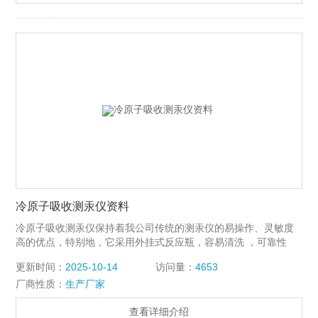
冷原子吸收测汞仪资料
冷原子吸收测汞仪保持着我公司传统的测汞仪的易操作、灵敏度
高的优点，特别地，它采用外挂式反应瓶，容易清洗 ，可靠性
高。这是该仪器的突出优点。
更新时间：
2025-10-14
访问量：
4653
厂商性质：
生产厂家
查看详细介绍