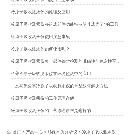
冷原子吸收测汞仪的原理及应用
冷原子吸收测汞仪各组成部件功能特点使其成为了*的工具
冷原子吸收测汞仪使用注意事项
冷原子吸收测汞仪如何使用呢？
冷原子吸收测汞仪每一部件都对检测的准确性与稳定性至关重要
科普冷原子吸收测汞仪在环境监测中的应用
一文与您分享冷原子吸收测汞仪的常见故障解决方法
冷原子吸收测汞仪的工作原理详解
冷原子吸收测汞仪的工艺原理原来是这样的！
>
>
>
首页
产品中心
环保水质分析仪
冷原子吸收测汞仪