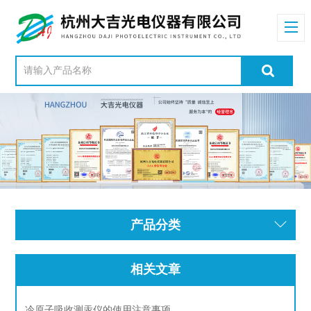
产品分类
相关文章
冷原子吸收测汞仪的使用注意事项