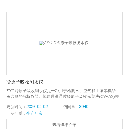
冷原子吸收测汞仪
ZYG冷原子吸收测汞仪是一种用于检测水、空气和土壤等样品中
汞含量的分析仪器。其原理是通过冷原子吸收光谱法(CVAAS)来
测定样品中汞的浓度。
更新时间：
2026-02-02
访问量：
3940
厂商性质：
生产厂家
查看详细介绍