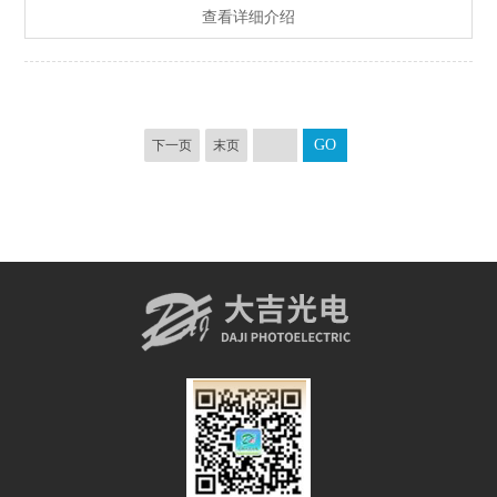
查看详细介绍
下一页
末页