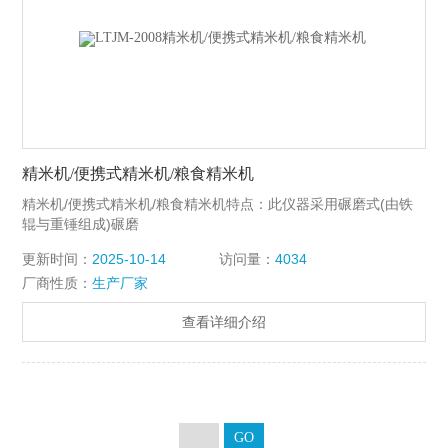
精米机/便携式精米机/粮食精米机
精米机/便携式精米机/粮食精米机特点：此仪器采用碾磨式(由铁
辊与重锤组成)碾磨
更新时间：
2025-10-14
访问量：
4034
厂商性质：
生产厂家
查看详细介绍