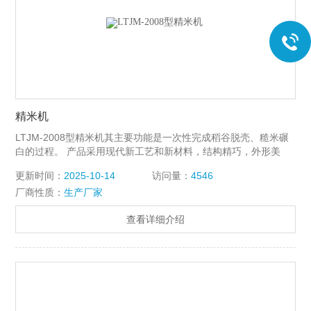
精米机
LTJM-2008型精米机其主要功能是一次性完成稻谷脱壳、糙米碾
白的过程。 产品采用现代新工艺和新材料，结构精巧，外形美
观，重量比老产品减少三分之一。
更新时间：
2025-10-14
访问量：
4546
厂商性质：
生产厂家
查看详细介绍