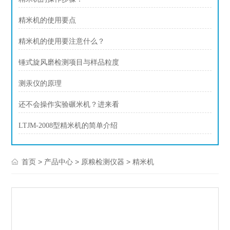
精米机的使用要点
精米机的使用要注意什么？
锤式旋风磨检测项目与样品粒度
测汞仪的原理
还不会操作实验碾米机？进来看
LTJM-2008型精米机的简单介绍
>
>
>
首页
产品中心
原粮检测仪器
精米机