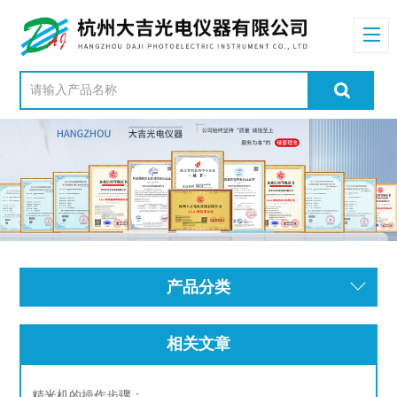
产品分类
相关文章
精米机的操作步骤：