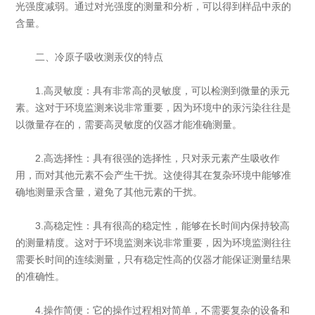
光强度减弱。通过对光强度的测量和分析，可以得到样品中汞的
含量。
二、冷原子吸收测汞仪的特点
1.高灵敏度：具有非常高的灵敏度，可以检测到微量的汞元
素。这对于环境监测来说非常重要，因为环境中的汞污染往往是
以微量存在的，需要高灵敏度的仪器才能准确测量。
2.高选择性：具有很强的选择性，只对汞元素产生吸收作
用，而对其他元素不会产生干扰。这使得其在复杂环境中能够准
确地测量汞含量，避免了其他元素的干扰。
3.高稳定性：具有很高的稳定性，能够在长时间内保持较高
的测量精度。这对于环境监测来说非常重要，因为环境监测往往
需要长时间的连续测量，只有稳定性高的仪器才能保证测量结果
的准确性。
4.操作简便：它的操作过程相对简单，不需要复杂的设备和