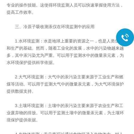
专业的操作技能。这使得环境监测人员可以快速掌握使用方法，
提高工作效率。
三、冷原子吸收测汞仪在环境监测中的应用
1.水环境监测：水是地球上重要的资源之一，也是人类生活
和生产的基础。然而，随着工业化的发展，水中的污染物越来越
多，其中汞污染尤为严重。可以用于监测水中的微量汞元素，为
水环境保护提供科学依据。
2.大气环境监测：大气中的汞污染主要来源于工业生产和燃
煤等活动。可以用于监测大气中的微量汞元素，为大气环境保护
提供数据支持。
3.土壤环境监测：土壤中的汞污染主要来源于农业生产和工
业废弃物的排放。可以用于监测土壤中的微量汞元素，为土壤环
境保护提供依据。