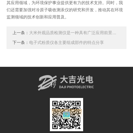
其应用领域，为环境保护事业提供更有力的技术支持。同时，我
们还需要加强对冷原子吸收测汞仪的研究和开发，推动其在环境
监测领域的技术创新和应用普及。
上一条：
大米外观品质检测仪是一种具有广泛应用前景的检测设备
下一条：
电子式粉质仪各主要组成部件的特点分享