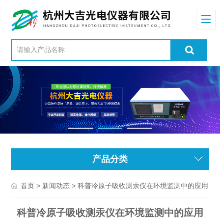
产品分类
>
> 科普冷原子吸收测汞仪在环境监测中的应用
首页
新闻动态
科普冷原子吸收测汞仪在环境监测中的应用