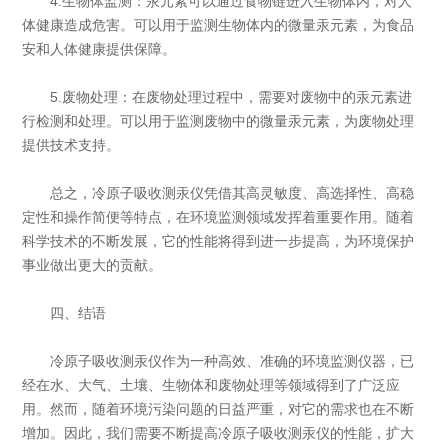
4.生物体监测：汞元素可以通过食物链进入生物体内，对人
体健康造成危害。可以用于监测生物体内的微量汞元素，为食品
安和人体健康提供保障。
5.废物处理：在废物处理过程中，需要对废物中的汞元素进
行检测和处理。可以用于监测废物中的微量汞元素，为废物处理
提供技术支持。
总之，冷原子吸收测汞仪凭借其高灵敏度、高选择性、高稳
定性和操作简便等特点，在环境监测领域发挥着重要作用。随着
科学技术的不断发展，它的性能将得到进一步提高，为环境保护
事业做出更大的贡献。
四、结语
冷原子吸收测汞仪作为一种高效、准确的环境监测仪器，已
经在水、大气、土壤、生物体和废物处理等领域得到了广泛应
用。然而，随着环境污染问题的日益严重，对它的需求也在不断
增加。因此，我们需要不断提高冷原子吸收测汞仪的性能，扩大