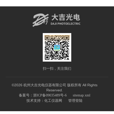
扫一扫，关注我们
©2026 杭州大吉光电仪器有限公司 版权所有 All Rights
Reserved.
备案号：浙ICP备09035489号-6
sitemap.xml
技术支持：
化工仪器网
管理登陆