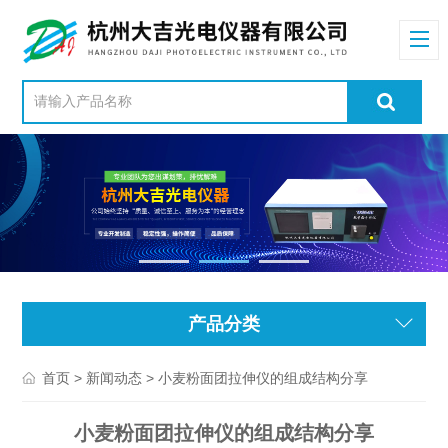
产品分类
>
> 小麦粉面团拉伸仪的组成结构分享
首页
新闻动态
小麦粉面团拉伸仪的组成结构分享