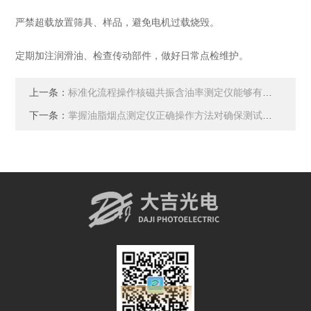
严禁超载放置筛具、样品，避免电机过载烧毁。
定期加注润滑油、检查传动部件，做好日常点检维护。
上一条：
标准化流程操作核磁共振含油率测定仪能够有效规避检测误差
下一条：
掌握油脂烟点测定仪正确操作方法对确保测试数据准确性具有重要意义