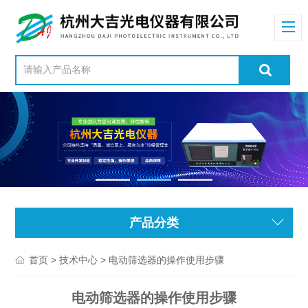
产品分类
>
> 电动筛选器的操作使用步骤
首页
技术中心
电动筛选器的操作使用步骤