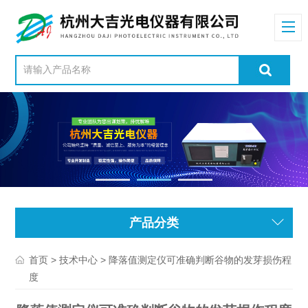
产品分类
>
> 降落值测定仪可准确判断谷物的发芽损伤程
首页
技术中心
度