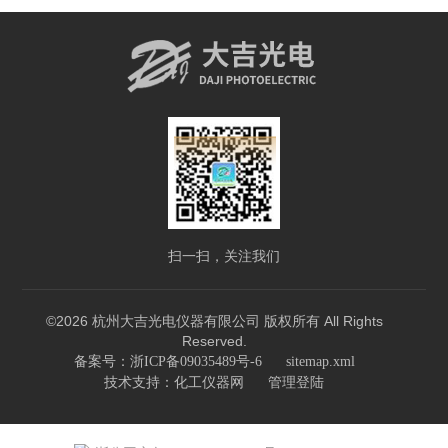
扫一扫，关注我们
©2026 杭州大吉光电仪器有限公司 版权所有 All Rights
Reserved.
备案号：浙ICP备09035489号-6
sitemap.xml
技术支持：
化工仪器网
管理登陆