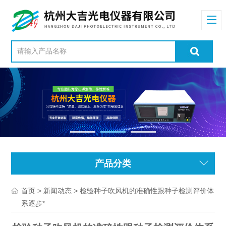
产品分类
>
> 检验种子吹风机的准确性跟种子检测评价体
首页
新闻动态
系逐步*