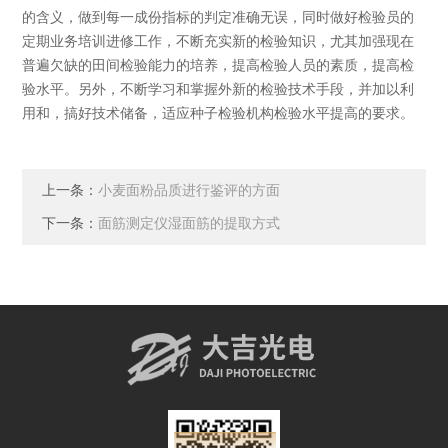
的含义，做到每一成份指标的判定准确无误，同时做好检验员的
定期业务培训进修工作，不断充实新的检验知识，尤其加强现在
普遍欠缺的田间检验能力的培养，提高检验人员的素质，提高检
验水平。另外，不断学习和掌握外新的检验技术手段，并加以利
用和，搞好技术储备，适应种子检验机构检验水平提高的要求。
上一条：
小麦面粉品质进行鉴评的方面
下一条：
面筋测定仪湿面筋的提取方式