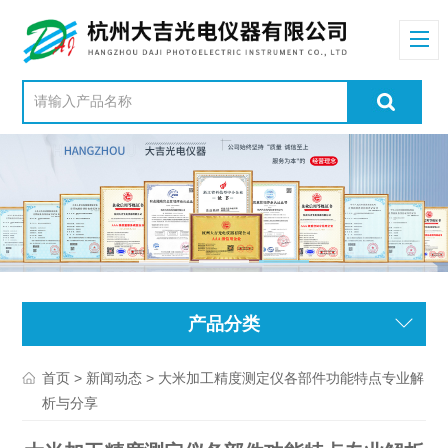
产品分类
>
> 大米加工精度测定仪各部件功能特点专业解
首页
新闻动态
析与分享