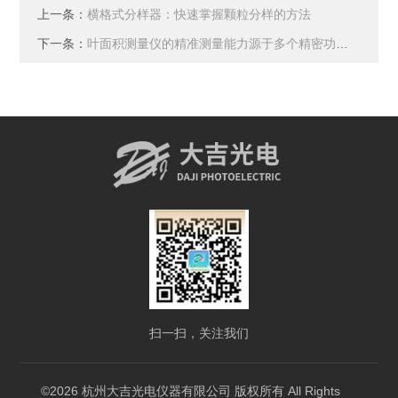
上一条：
横格式分样器：快速掌握颗粒分样的方法
下一条：
叶面积测量仪的精准测量能力源于多个精密功能模块协同设计
扫一扫，关注我们
©2026 杭州大吉光电仪器有限公司 版权所有 All Rights