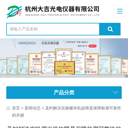
产品分类
>
> 及时解决实验碾米机故障是保障检测可靠性
首页
新闻动态
的关键