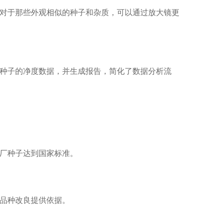
对于那些外观相似的种子和杂质，可以通过放大镜更
种子的净度数据，并生成报告，简化了数据分析流
厂种子达到国家标准。
品种改良提供依据。