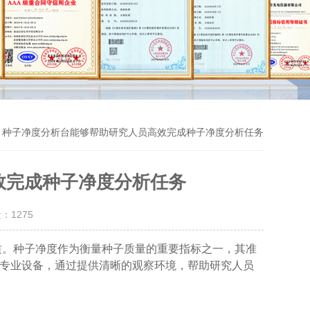
> 种子净度分析台能够帮助研究人员高效完成种子净度分析任务
效完成种子净度分析任务
量：
1275
。种子净度作为衡量种子质量的重要指标之一，其准
专业设备，通过提供清晰的观察环境，帮助研究人员