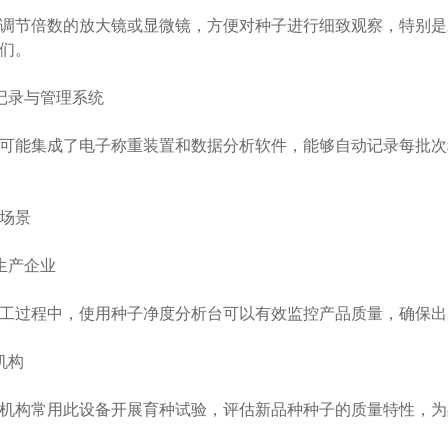
节倍数的放大镜或显微镜，方便对种子进行细致观察，特别是
们。
录与管理系统
能集成了电子称重装置和数据分析软件，能够自动记录每批次
场景
产企业
过程中，使用种子净度分析台可以有效监控产品质量，确保出
机构
构常用此设备开展育种试验，评估新品种种子的质量特性，为