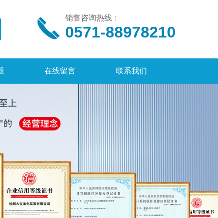
销售咨询热线：
0571-88978210
质
在线留言
联系我们