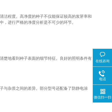
清洁程度。高净度的种子不仅能保证较高的发芽率和
中，进行严格的净度分析是不可少的环节。
清楚地看到种子表面的细节特征。良好的照明条件有
在线咨询
电话
子与杂质之间的差异。部分型号还配备了防静电涂
微信扫一扫