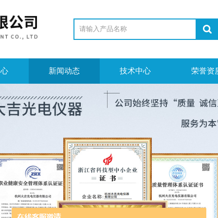
中心
新闻动态
技术中心
荣誉资