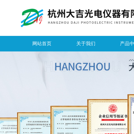
网站首页
关于我们
产品