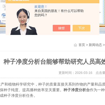
欢迎您！
来自美国的朋友！有什么可以帮助
您的吗？
>
首页
新闻动态
种子净度分析台能够帮助研究人员高
更新时间：2026-03-16 点击
和植物科学研究中，种子的质量直接关系到作物的产量和品质
保种子纯度、提高播种效率至关重要。
种子净度分析台
作为一种
成种子净度分析任务。