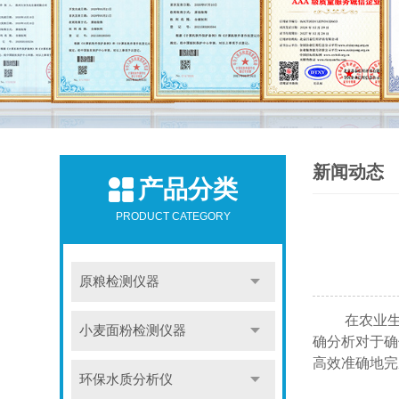
新闻动态
产品分类
PRODUCT CATEGORY
原粮检测仪器
在农业生产
小麦面粉检测仪器
确分析对于确
高效准确地完
环保水质分析仪