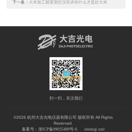
下一条：
大米加工精度测定仪告诉你什么才是好大米
扫一扫，关注我们
©2026 杭州大吉光电仪器有限公司 版权所有 All Rights
Reserved.
备案号：浙ICP备09035489号-6
sitemap.xml