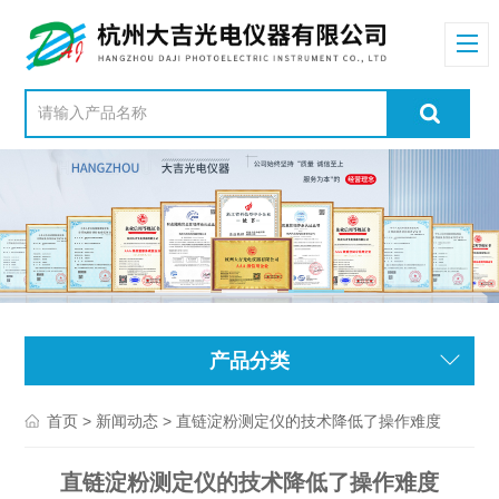
产品分类
>
> 直链淀粉测定仪的技术降低了操作难度
首页
新闻动态
直链淀粉测定仪的技术降低了操作难度