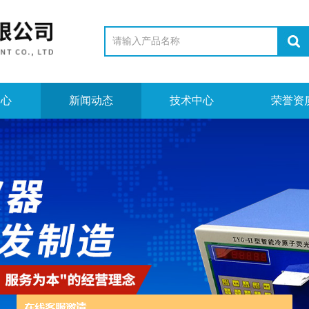
中心
新闻动态
技术中心
荣誉资