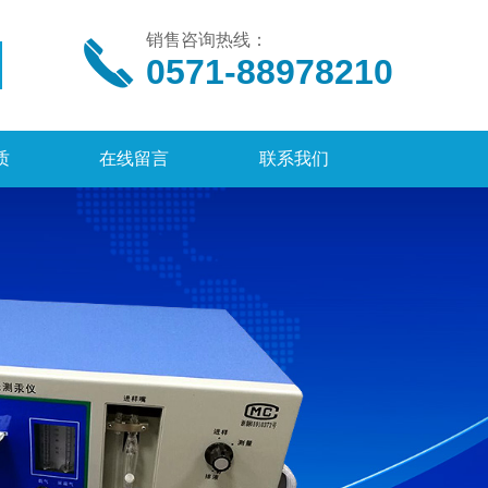
销售咨询热线：
0571-88978210
质
在线留言
联系我们