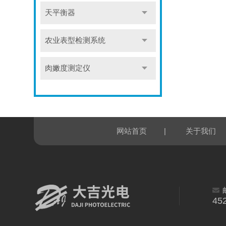
天平衡器
农业表型检测系统
肉嫩度测定仪
|
网站首页
关于我们
45