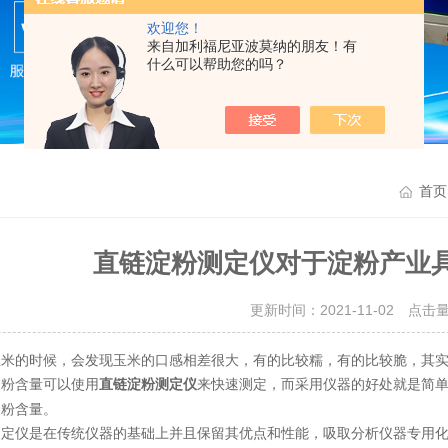
欢迎您！
来自加利福尼亚波莫纳的朋友！有
什么可以帮助您的吗？
首页
直链淀粉测定仪对于淀粉产业
更新时间：2021-11-02 点击
的时候，会发现玉米的口感相差很大，有的比较糯，有的比较脆，其实
淀粉含量可以使用
来快速测定，而采用仪器的好处就是简
直链淀粉测定仪
淀粉含量。
仪是在传统仪器的基础上并且保留其优点和性能，吸取分析仪器专用化