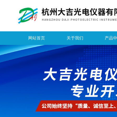
网站首页
关于我们
产品