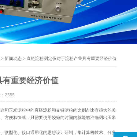
>
> 直链淀粉测定仪对于淀粉产业具有重要经济价值
新闻动态
具有重要经济价值
量：
2555
这和玉米淀粉中的直链淀粉和支链淀粉的比例占比有很大的关
单、方便和快速，只需要使用较短的时间内就能够准确测出玉米
、微型化、接口通用化的思想设计研制，集计算机技术、分光