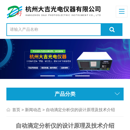
产品分类
>
> 自动滴定分析仪的设计原理及技术介绍
首页
新闻动态
自动滴定分析仪的设计原理及技术介绍