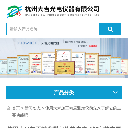
产品分类
>
> 使用大米加工精度测定仪前先来了解它的主
首页
新闻动态
要功能吧！