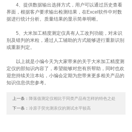
4、提供数据输出选择方式，用户可以通过历史查看
界面，根据客户要求输出检测结果，在Excel软件中对数
据进行统计分析。质量结果的显示简单明晰。
5、大米加工精度测定仪具有人工改判功能，对未识
别及错判的米粒，通过人工辅助的方式能够进行重新识别
或重新判定。
以上就是小编今天为大家带来的关于大米加工精度测
定仪的部知识内容了，希望能够对您有所帮助，同时也欢
迎您持续关注本站，小编会定期为您带来更多相关产品的
知识信息供您参考。
上一条：
降落值测定仪相比于同类产品有怎样的特色之处
下一条：
冷原子荧光测汞仪的测试水平较高