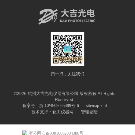
扫一扫，关注我们
©2026 杭州大吉光电仪器有限公司 版权所有 All Rights
Reserved.
备案号：浙ICP备09035489号-6
sitemap.xml
技术支持：
化工仪器网
管理登陆
浙公网安备33010602004388号