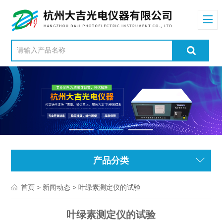
产品分类
>
> 叶绿素测定仪的试验
首页
新闻动态
叶绿素测定仪的试验