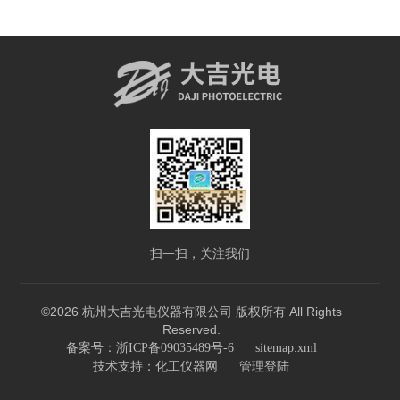
扫一扫，关注我们
©2026 杭州大吉光电仪器有限公司 版权所有 All Rights
Reserved.
备案号：浙ICP备09035489号-6
sitemap.xml
技术支持：
化工仪器网
管理登陆