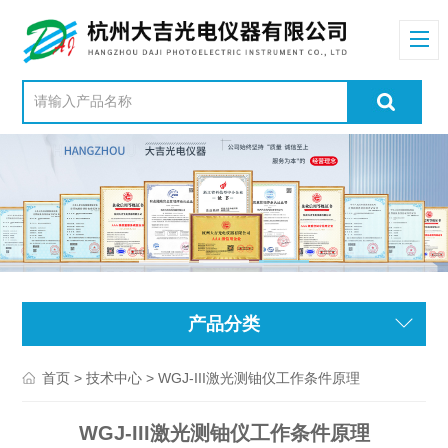
产品分类
>
> WGJ-III激光测铀仪工作条件原理
首页
技术中心
WGJ-III激光测铀仪工作条件原理