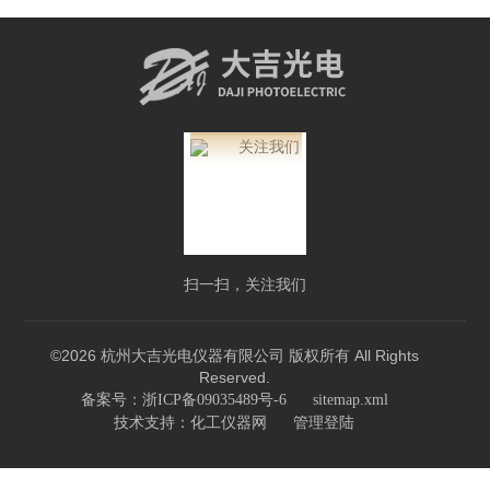
扫一扫，关注我们
©2026 杭州大吉光电仪器有限公司 版权所有 All Rights
Reserved.
备案号：浙ICP备09035489号-6
sitemap.xml
技术支持：
化工仪器网
管理登陆