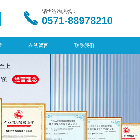
销售咨询热线：
0571-88978210
质
在线留言
联系我们