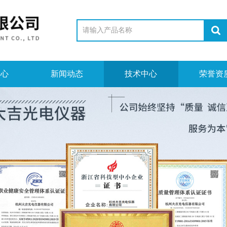
中心
新闻动态
技术中心
荣誉资