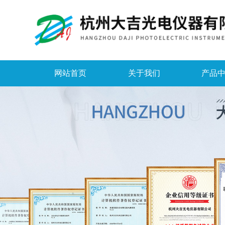
网站首页
关于我们
产品