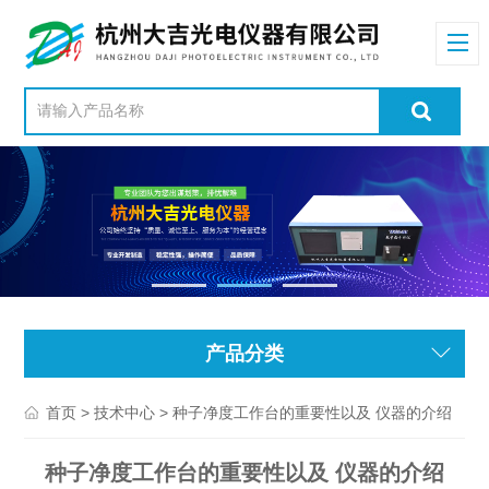
产品分类
>
> 种子净度工作台的重要性以及 仪器的介绍
首页
技术中心
种子净度工作台的重要性以及 仪器的介绍