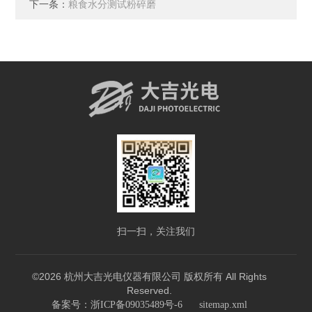
下一条：
粮食水分测试粉碎磨
扫一扫，关注我们
©2026 杭州大吉光电仪器有限公司 版权所有 All Rights
Reserved.
备案号：浙ICP备09035489号-6
sitemap.xml