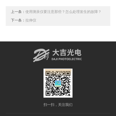
上一条：
使用测汞仪要注意那些？怎么处理发生的故障？
下一条：
拉伸仪
扫一扫，关注我们