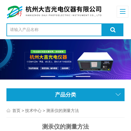
产品分类
>
> 测汞仪的测量方法
首页
技术中心
测汞仪的测量方法