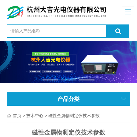
产品分类
>
> 磁性金属物测定仪技术参数
首页
技术中心
磁性金属物测定仪技术参数