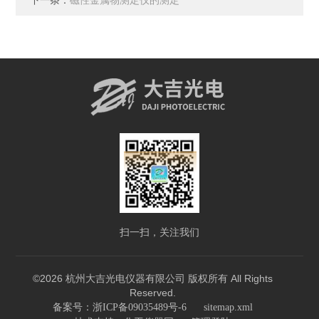
下一条：
磁性金属物测定仪的测定
扫一扫，关注我们
©2026 杭州大吉光电仪器有限公司 版权所有 All Rights
Reserved.
备案号：浙ICP备09035489号-6
sitemap.xml