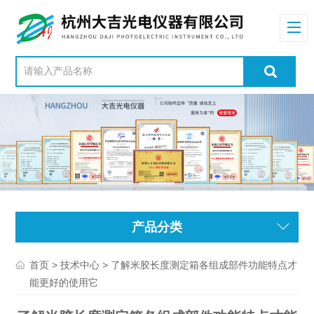
产品分类
>
> 了解米胶长度测定箱各组成部件功能特点才
首页
技术中心
能更好的使用它