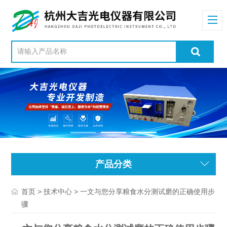
产品分类
>
> 一文与您分享粮食水分测试磨的正确使用步
首页
技术中心
骤