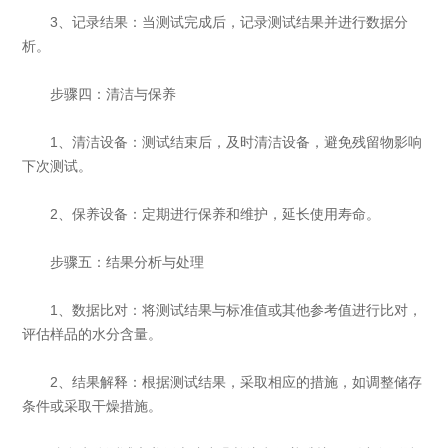
3、记录结果：当测试完成后，记录测试结果并进行数据分
析。
步骤四：清洁与保养
1、清洁设备：测试结束后，及时清洁设备，避免残留物影响
下次测试。
2、保养设备：定期进行保养和维护，延长使用寿命。
步骤五：结果分析与处理
1、数据比对：将测试结果与标准值或其他参考值进行比对，
评估样品的水分含量。
2、结果解释：根据测试结果，采取相应的措施，如调整储存
条件或采取干燥措施。