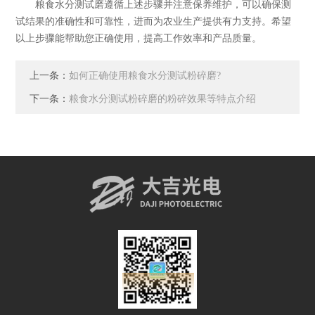
粮食水分测试磨遵循上述步骤并注意保养维护，可以确保测
试结果的准确性和可靠性，进而为农业生产提供有力支持。希望
以上步骤能帮助您正确使用，提高工作效率和产品质量。
上一条：
如何正确使用粮食水分测试粉碎磨?
下一条：
粮食水分测试粉碎磨的粉碎效果等特点介绍