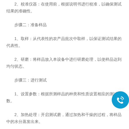
2、校准仪器：在使用前，根据说明书进行校准，以确保测试
结果的准确性。
步骤二：准备样品
1、取样：从代表性的农产品批次中取样，以保证测试结果的
代表性。
2、研磨：将样品放入本设备中进行研磨处理，以使样品达到
均匀状态。
步骤三：进行测试
1、设置参数：根据所测样品的种类和性质设置相应的测试参
数。
2、加热处理：开启测试磨，通过加热和干燥的过程，将样品
中的水分蒸发出来。