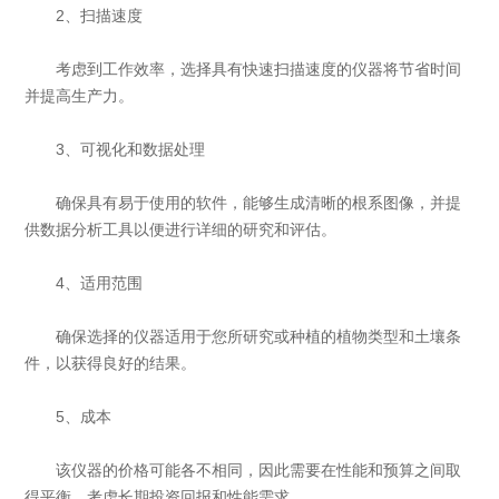
2、扫描速度
考虑到工作效率，选择具有快速扫描速度的仪器将节省时间
并提高生产力。
3、可视化和数据处理
确保具有易于使用的软件，能够生成清晰的根系图像，并提
供数据分析工具以便进行详细的研究和评估。
4、适用范围
确保选择的仪器适用于您所研究或种植的植物类型和土壤条
件，以获得良好的结果。
5、成本
该仪器的价格可能各不相同，因此需要在性能和预算之间取
得平衡。考虑长期投资回报和性能需求。