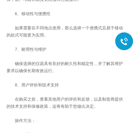
6、移动性与便携性
如果需要在不同地点使用，那么选择一个便携式且易于移动
的款式可能更为实用。
7、耐用性与维护
确保选择的仪器具有良好的耐久性和稳定性，并了解其维护
要求以确保长期有效运行。
8、用户评价和技术支持
在购买之前，查看其他用户的评价和反馈，以及制造商提供
的技术支持和保修政策，这将有助于您做出决定。
操作方法：