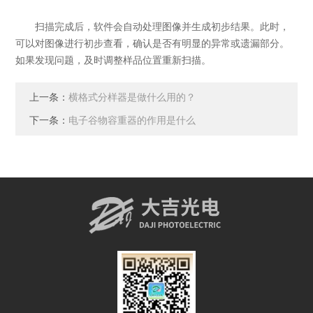
扫描完成后，软件会自动处理图像并生成初步结果。此时，
可以对图像进行初步查看，确认是否有明显的异常或遗漏部分。
如果发现问题，及时调整样品位置重新扫描。
上一条：
横格式分样器是做什么用的？
下一条：
电子谷物容重器的作用是什么