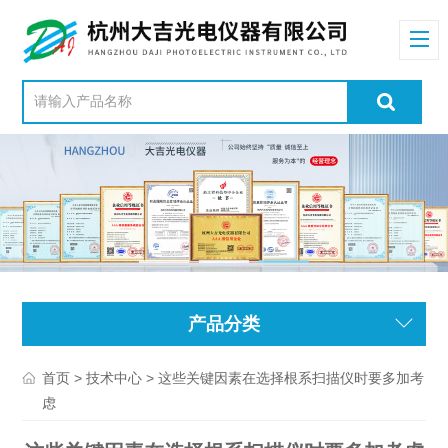
产品分类
>
> 这些关键因素在选择根系扫描仪时要多加考
首页
技术中心
虑