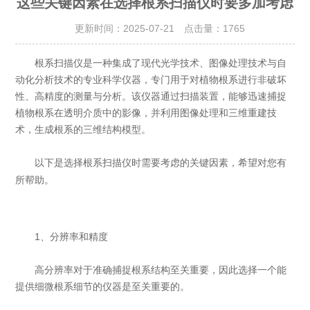
这些关键因素在选择根系扫描仪时要多加考虑
更新时间：2025-07-21 点击量：
1765
根系扫描仪是一种集成了现代光学技术、图像处理技术与自
动化分析技术的专业科学仪器，专门用于对植物根系进行非破坏
性、高精度的测量与分析。该仪器通过扫描装置，能够迅速捕捉
植物根系在透明介质中的影像，并利用图像处理和三维重建技
术，生成根系的三维结构模型。
以下是选择
时需要考虑的关键因素，希望对您有
根系扫描仪
所帮助。
1、分辨率和精度
高分辨率对于准确捕捉根系结构至关重要，因此选择一个能
提供细微根系细节的仪器是至关重要的。