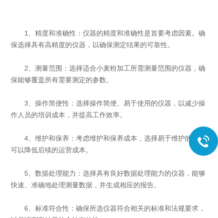
1、精度和准确性：仪器的精度和准确性是首要考虑因素。确
保选择具有高精度的仪器，以确保测定结果的可靠性。
2、测量范围：选择适合小麦粉加工所需测量范围的仪器，确
保能够覆盖所有需要测定的参数。
3、操作简便性：选择操作简便、易于使用的仪器，以减少操
作人员的培训成本，并提高工作效率。
4、维护和保养：考虑维护和保养成本，选择易于维护的仪器
可以降低后续的运营成本。
5、数据处理能力：选择具有良好数据处理能力的仪器，能够
快速、准确地处理测量数据，并生成相应的报告。
6、标准符合性：确保所选仪器符合相关的标准和法规要求，