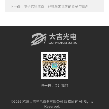
下一条：
电子式粉质仪：解锁粉末世界的奥秘与创新
扫一扫，关注我们
©2026 杭州大吉光电仪器有限公司 版权所有 All Rights
Reserved.