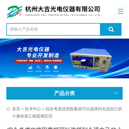
产品分类
>
> 综合考虑这些因素就可以选择到合适自己的
首页
技术中心
小麦粉加工精度测定仪