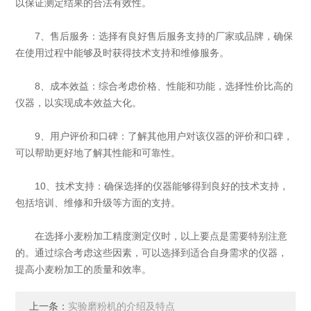
以保证测定结果的合法有效性。
7、售后服务：选择有良好售后服务支持的厂家或品牌，确保
在使用过程中能够及时获得技术支持和维修服务。
8、成本效益：综合考虑价格、性能和功能，选择性价比高的
仪器，以实现成本效益大化。
9、用户评价和口碑：了解其他用户对该仪器的评价和口碑，
可以帮助更好地了解其性能和可靠性。
10、技术支持：确保选择的仪器能够得到良好的技术支持，
包括培训、维修和升级等方面的支持。
在选择小麦粉加工精度测定仪时，以上要点是需要特别注意
的。通过综合考虑这些因素，可以选择到适合自身需求的仪器，
提高小麦粉加工的质量和效率。
上一条：
实验磨粉机的介绍及特点