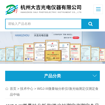
产品分类
>
> WGJ-III微量铀分析仪/激光铀测定仪测定食
首页
技术中心
品中铀