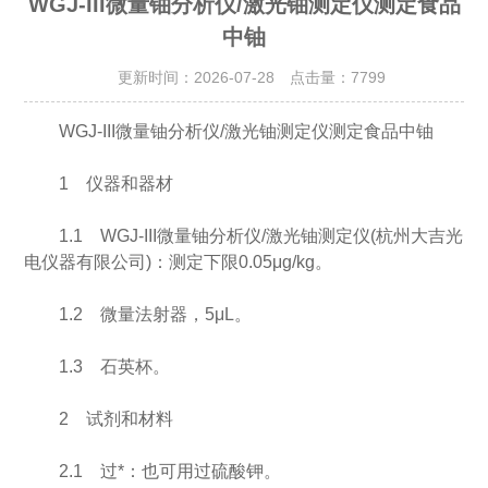
WGJ-III微量铀分析仪/激光铀测定仪测定食品
中铀
更新时间：2026-07-28 点击量：
7799
WGJ-III微量铀分析仪/激光铀测定仪测定食品中铀
1 仪器和器材
1.1 WGJ-III微量铀分析仪/激光铀测定仪(杭州大吉光
电仪器有限公司)：测定下限0.05μg/kg。
1.2 微量法射器，5μL。
1.3 石英杯。
2 试剂和材料
2.1 过*：也可用过硫酸钾。