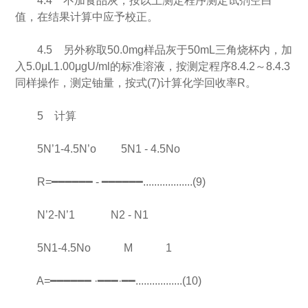
4.4 不加食品灰，按以上测定程序测定试剂空白
值，在结果计算中应予校正。
4.5 另外称取50.0mg样品灰于50mL三角烧杯内，加
入5.0μL1.00μgU/ml的标准溶液，按测定程序8.4.2～8.4.3
同样操作，测定铀量，按式(7)计算化学回收率R。
5 计算
5N’1-4.5N’o 5N1 - 4.5No
R=━━━━━━ - ━━━━━━..................(9)
N’2-N’1 N2 - N1
5N1-4.5No M 1
A=━━━━━━ ·━━━·━━.................(10)