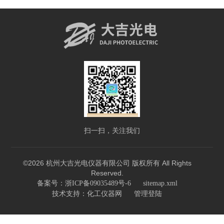
扫一扫，关注我们
©2026 杭州大吉光电仪器有限公司 版权所有 All Rights
Reserved.
备案号：浙ICP备09035489号-6
sitemap.xml
技术支持：
化工仪器网
管理登陆