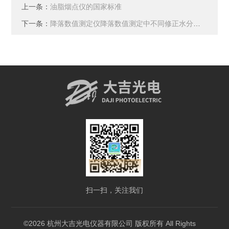
上一条：
油脂烟点仪的国家标准
下一条：
降落数值测定仪降落数值测定中不同修正水分对结果的影响
扫一扫，关注我们
©2026 杭州大吉光电仪器有限公司 版权所有 All Rights