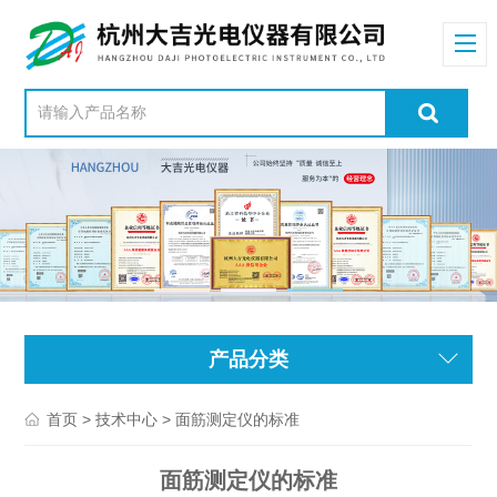
产品分类
>
> 面筋测定仪的标准
首页
技术中心
面筋测定仪的标准