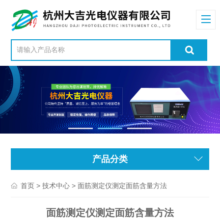
产品分类
>
> 面筋测定仪测定面筋含量方法
首页
技术中心
面筋测定仪测定面筋含量方法