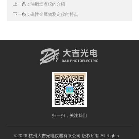
上一条：
油脂烟点仪的介绍
下一条：
磁性金属物测定仪的特点
扫一扫，关注我们
©2026 杭州大吉光电仪器有限公司 版权所有 All Rights