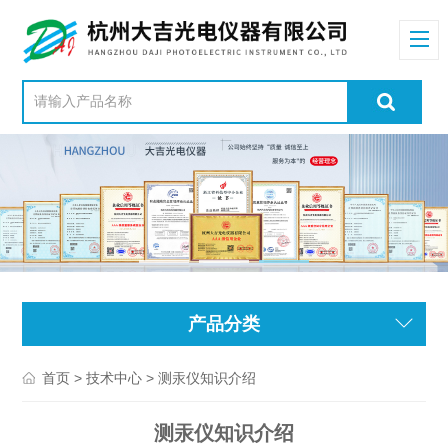
产品分类
>
> 测汞仪知识介绍
首页
技术中心
测汞仪知识介绍