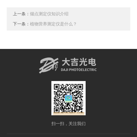
上一条：
烟点测定仪知识介绍
下一条：
植物营养测定仪是什么？
扫一扫，关注我们