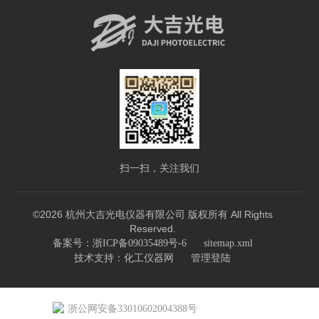
扫一扫，关注我们
©2026 杭州大吉光电仪器有限公司 版权所有 All Rights
Reserved.
备案号：浙ICP备09035489号-6
sitemap.xml
技术支持：
化工仪器网
管理登陆
浙公网安备33010602004388号