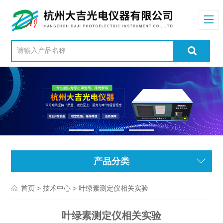
产品分类
>
> 叶绿素测定仪相关实验
首页
技术中心
叶绿素测定仪相关实验