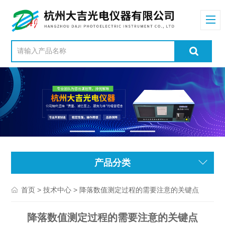
产品分类
>
> 降落数值测定过程的需要注意的关键点
首页
技术中心
降落数值测定过程的需要注意的关键点